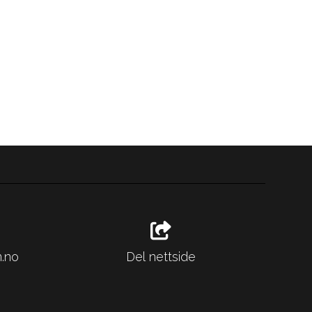
.no
Del nettside