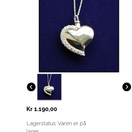
Kr 1.190,00
Lagerstatus: Varen er på
lager