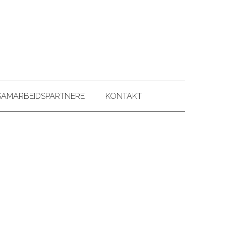
SAMARBEIDSPARTNERE
KONTAKT