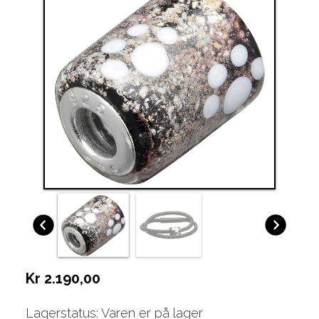
Kr 2.190,00
Lagerstatus: Varen er på lager