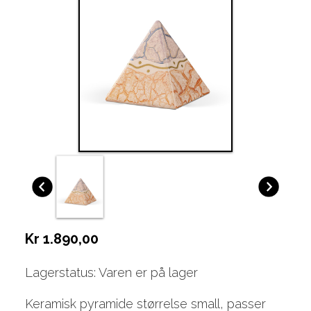
Kr 1.890,00
Lagerstatus: Varen er på lager
Keramisk pyramide størrelse small, passer